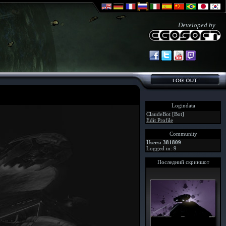
Developed by
Logindata
ClaudeBot [Bot]
Edit Profile
Community
Users: 381809
Logged in: 9
Последний скриншот